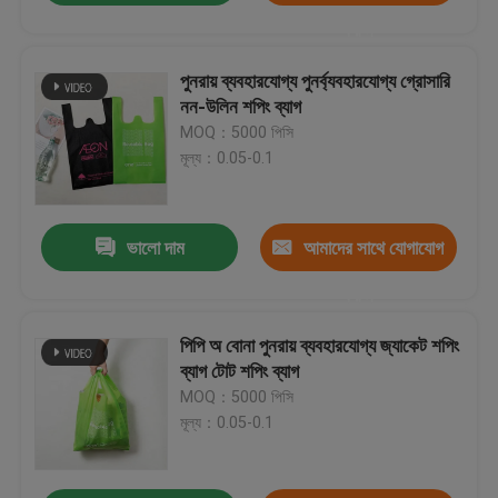
করুন
পুনরায় ব্যবহারযোগ্য পুনর্ব্যবহারযোগ্য গ্রোসারি
নন-উলিন শপিং ব্যাগ
MOQ：5000 পিসি
মূল্য：0.05-0.1
ভালো দাম
আমাদের সাথে যোগাযোগ
করুন
পিপি অ বোনা পুনরায় ব্যবহারযোগ্য জ্যাকেট শপিং
ব্যাগ টোট শপিং ব্যাগ
MOQ：5000 পিসি
মূল্য：0.05-0.1