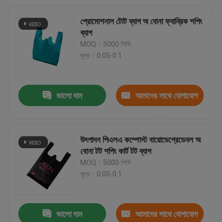
প্রোমোশনাল টোট ব্যাগ অ বোনা ফ্যাব্রিক শপিং
ব্যাগ
MOQ：5000 পিসি
মূল্য：0.05-0.1
ভালো দাম
আমাদের সাথে যোগাযোগ
করুন
উৎপাদন পিএলএ কম্পোস্ট বায়োডেগ্রেডেবল অ
বোনা টট শপিং কার্ট টট ব্যাগ
MOQ：5000 পিসি
মূল্য：0.05-0.1
ভালো দাম
আমাদের সাথে যোগাযোগ