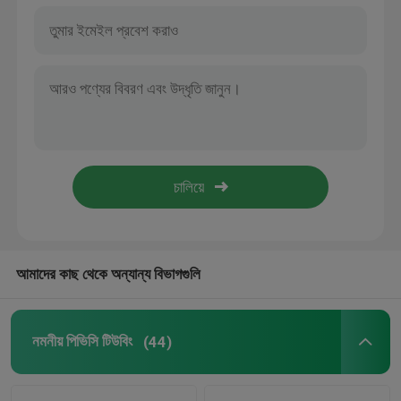
আমাদের কাছ থেকে অন্যান্য বিভাগগুলি
নমনীয় পিভিসি টিউবিং
(44)