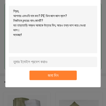
এর সেরা মূল্য পান
PE ডিম জাল জাল ব্যাগ
চালিয়ে
জমা দিন
প্রস্তাবিত পণ্য