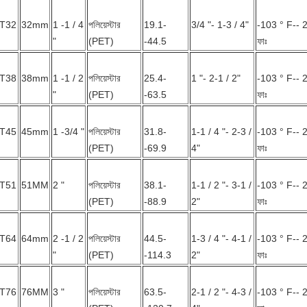
T32
32mm
1 -1 / 4
পলিয়েস্টার
19.1-
3/4 "- 1-3 / 4"
-103 ° F-- 
"
(PET)
-44.5
ফাঃ
T38
38mm
1 -1 / 2
পলিয়েস্টার
25.4-
1 "- 2-1 / 2"
-103 ° F-- 
"
(PET)
-63.5
ফাঃ
T45
45mm
1 -3/4 "
পলিয়েস্টার
31.8-
1-1 / 4 "- 2-3 /
-103 ° F-- 
(PET)
-69.9
4"
ফাঃ
T51
51MM
2 "
পলিয়েস্টার
38.1-
1-1 / 2 "- 3-1 /
-103 ° F-- 
(PET)
-88.9
2"
ফাঃ
T64
64mm
2 -1 / 2
পলিয়েস্টার
44.5-
1-3 / 4 "- 4-1 /
-103 ° F-- 
"
(PET)
-114.3
2"
ফাঃ
T76
76MM
3 "
পলিয়েস্টার
63.5-
2-1 / 2 "- 4-3 /
-103 ° F-- 