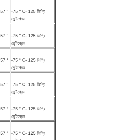
257 °
-75 ° C- 125 ডিগ্রি
সেন্টিগ্রেড
257 °
-75 ° C- 125 ডিগ্রি
সেন্টিগ্রেড
257 °
-75 ° C- 125 ডিগ্রি
সেন্টিগ্রেড
257 °
-75 ° C- 125 ডিগ্রি
সেন্টিগ্রেড
257 °
-75 ° C- 125 ডিগ্রি
সেন্টিগ্রেড
257 °
-75 ° C- 125 ডিগ্রি