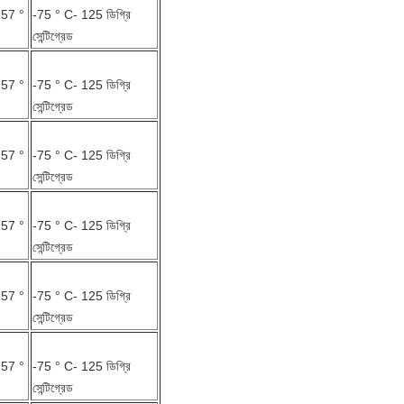
257 °
-75 ° C- 125 ডিগ্রি
সেন্টিগ্রেড
257 °
-75 ° C- 125 ডিগ্রি
সেন্টিগ্রেড
257 °
-75 ° C- 125 ডিগ্রি
সেন্টিগ্রেড
257 °
-75 ° C- 125 ডিগ্রি
সেন্টিগ্রেড
257 °
-75 ° C- 125 ডিগ্রি
সেন্টিগ্রেড
257 °
-75 ° C- 125 ডিগ্রি
সেন্টিগ্রেড