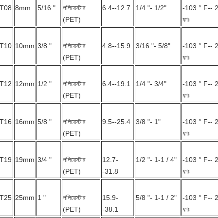
T08
8mm
5/16 "
পলিয়েস্টার
6.4--12.7
1/4 "- 1/2"
-103 ° F-- 
(PET)
ফাঃ
T10
10mm
3/8 "
পলিয়েস্টার
4.8--15.9
3/16 "- 5/8"
-103 ° F-- 
(PET)
ফাঃ
T12
12mm
1/2 "
পলিয়েস্টার
6.4--19.1
1/4 "- 3/4"
-103 ° F-- 
(PET)
ফাঃ
T16
16mm
5/8 "
পলিয়েস্টার
9.5--25.4
3/8 "- 1"
-103 ° F-- 
(PET)
ফাঃ
T19
19mm
3/4 "
পলিয়েস্টার
12.7-
1/2 "- 1-1 / 4"
-103 ° F-- 
(PET)
-31.8
ফাঃ
T25
25mm
1 "
পলিয়েস্টার
15.9-
5/8 "- 1-1 / 2"
-103 ° F-- 
(PET)
-38.1
ফাঃ