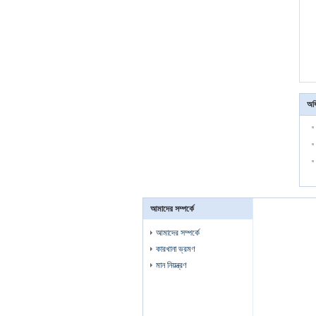
অধ
আমাদের সম্পর্কে
আমাদের সম্পর্কে
কারখানা ভ্রমণ
মান নিয়ন্ত্রণ