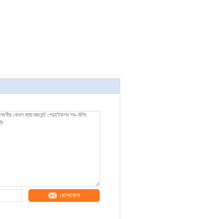
যোগাযোগ