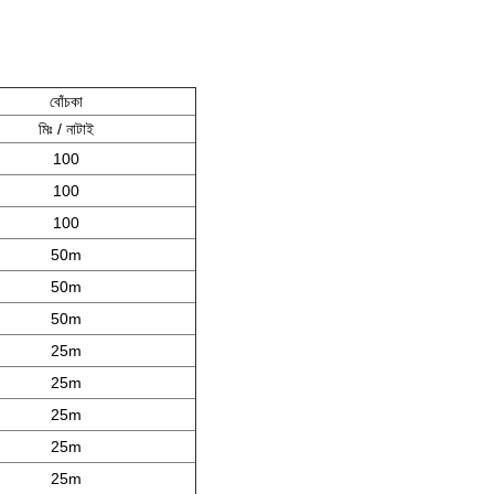
বোঁচকা
মিঃ / নাটাই
100
100
100
50m
50m
50m
25m
25m
25m
25m
25m