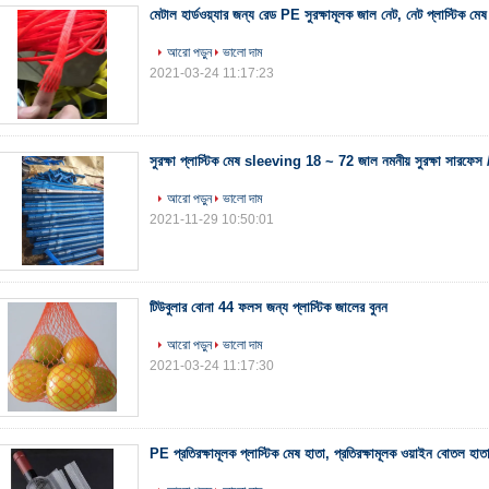
মেটাল হার্ডওয়্যার জন্য রেড PE সুরক্ষামূলক জাল নেট, নেট প্লাস্টিক 
আরো পড়ুন
ভালো দাম
2021-03-24 11:17:23
সুরক্ষা প্লাস্টিক মেষ sleeving 18 ~ 72 জাল নমনীয় সুরক্ষা সারফেস
আরো পড়ুন
ভালো দাম
2021-11-29 10:50:01
টিউবুলার বোনা 44 ফলস জন্য প্লাস্টিক জালের বুনন
আরো পড়ুন
ভালো দাম
2021-03-24 11:17:30
PE প্রতিরক্ষামূলক প্লাস্টিক মেষ হাতা, প্রতিরক্ষামূলক ওয়াইন বোতল 