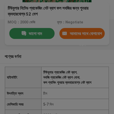
টিউবুলার নিটেড প্যাকেজিং নেট ব্যাগ ফল সবজির জন্য পুনরায়
ব্যবহারযোগ্য 52 মেশ
MOQ：2000 কেজি
মূল্য：Negotiate
ভালো দাম
আমাদের সাথে যোগাযোগ
করুন
পণ্যের বর্ণনা
টিউবুলার প্যাকেজিং নেট ব্যাগ
,
হাইলাইট:
সবজি প্যাকেজিং নেট ব্যাগ বোনা
,
ফল প্যাকিং পুনরায় ব্যবহারযোগ্য নেট ব্যাগ
উৎপত্তি স্থল
চীন
ডেলিভারি সময়
5-7 দিন