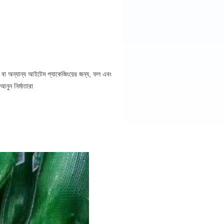
ি বা অন্যান্য আইটেম প্যাকেজিংয়ের জন্য, ফল এবং
নুন নির্মাতারা