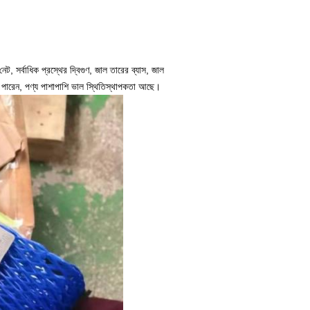
ট, সর্বাধিক প্রস্থের দ্বিগুণ, জাল তারের ব্যাস, জাল
ে পারেন, পণ্য পাশাপাশি ভাল স্থিতিস্থাপকতা আছে।