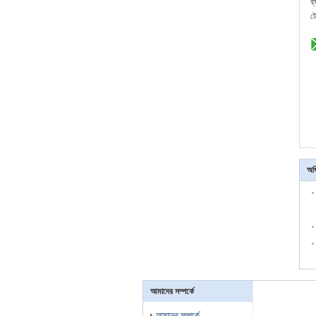
ব
ট
অধি
আমাদের সম্পর্কে
আমাদের সম্পর্কে