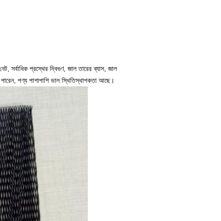
ট, সর্বাধিক প্রস্থের দ্বিগুণ, জাল তারের ব্যাস, জাল
ে পারেন, পণ্য পাশাপাশি ভাল স্থিতিস্থাপকতা আছে।